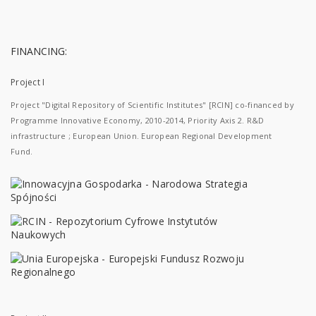
FINANCING:
Project I
Project "Digital Repository of Scientific Institutes" [RCIN] co-financed by
Programme Innovative Economy, 2010-2014, Priority Axis 2. R&D
infrastructure ; European Union. European Regional Development
Fund.