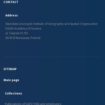
CONTACT
Address
Stanislaw Leszczycki Institute of Geography and Spatial Organization
Polish Academy of Science
ul. Twarda 51/55
00-818 Warszawa, Poland
SITEMAP
Main page
Collections
Publications of IGiPZ PAN and employees