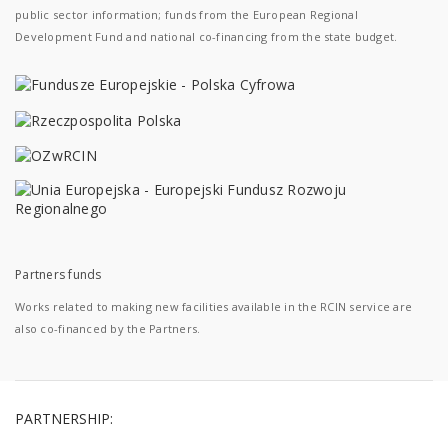
public sector information; funds from the European Regional
Development Fund and national co-financing from the state budget.
Partners funds
Works related to making new facilities available in the RCIN service are
also co-financed by the Partners.
PARTNERSHIP: