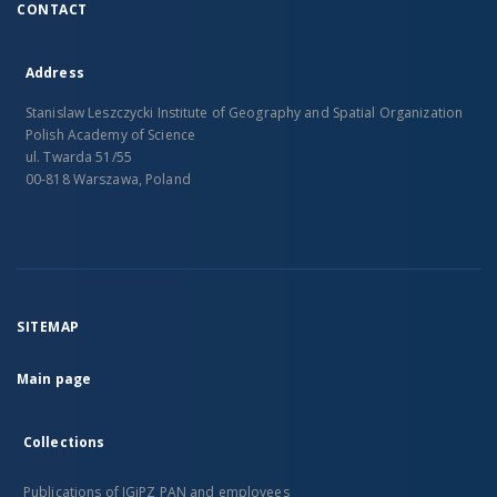
CONTACT
Address
Stanislaw Leszczycki Institute of Geography and Spatial Organization
Polish Academy of Science
ul. Twarda 51/55
00-818 Warszawa, Poland
SITEMAP
Main page
Collections
Publications of IGiPZ PAN and employees