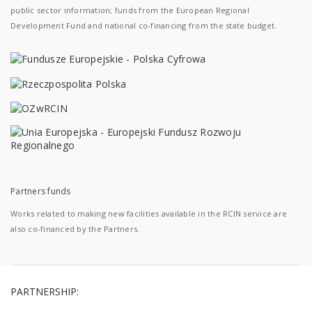
public sector information; funds from the European Regional
Development Fund and national co-financing from the state budget.
Partners funds
Works related to making new facilities available in the RCIN service are
also co-financed by the Partners.
PARTNERSHIP: