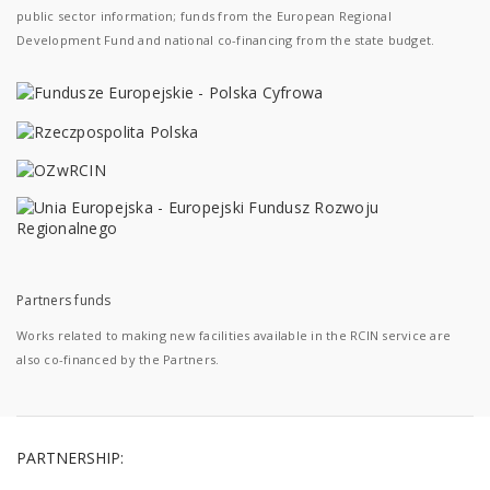
public sector information; funds from the European Regional
Development Fund and national co-financing from the state budget.
Partners funds
Works related to making new facilities available in the RCIN service are
also co-financed by the Partners.
PARTNERSHIP: