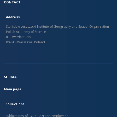
CONTACT
Address
Stanislaw Leszczycki Institute of Geography and Spatial Organization
Polish Academy of Science
ul. Twarda 51/55
00-818 Warszawa, Poland
SITEMAP
Main page
Collections
Publications of IGiPZ PAN and employees