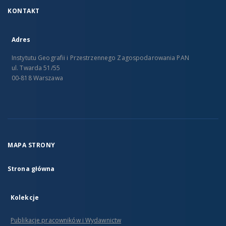
KONTAKT
Adres
Instytutu Geografii i Przestrzennego Zagospodarowania PAN
ul. Twarda 51/55
00-818 Warszawa
MAPA STRONY
Strona główna
Kolekcje
Publikacje pracowników i Wydawnictw