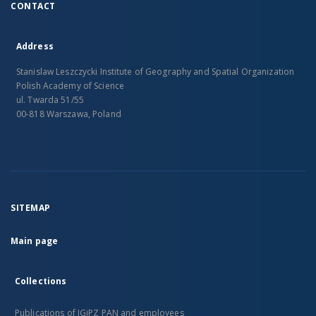
CONTACT
Address
Stanislaw Leszczycki Institute of Geography and Spatial Organization
Polish Academy of Science
ul. Twarda 51/55
00-818 Warszawa, Poland
SITEMAP
Main page
Collections
Publications of IGiPZ PAN and employees