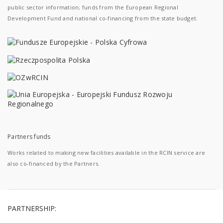
public sector information; funds from the European Regional
Development Fund and national co-financing from the state budget.
Partners funds
Works related to making new facilities available in the RCIN service are
also co-financed by the Partners.
PARTNERSHIP: