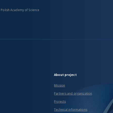
n Polish Academy of Science
About project
Mission
Partners and organization
Projects
Technical informations