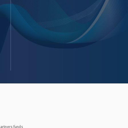
artners funds