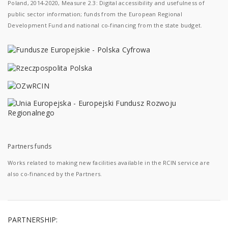
Poland, 2014-2020, Measure 2.3: Digital accessibility and usefulness of
public sector information; funds from the European Regional
Development Fund and national co-financing from the state budget.
Partners funds
Works related to making new facilities available in the RCIN service are
also co-financed by the Partners.
PARTNERSHIP: