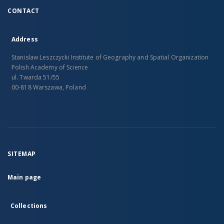
CONTACT
Address
Stanislaw Leszczycki Institute of Geography and Spatial Organization
Polish Academy of Science
ul. Twarda 51/55
00-818 Warszawa, Poland
SITEMAP
Main page
Collections