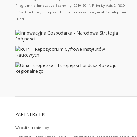
Programme Innovative Economy, 2010-2014, Priority Axis 2. R&D
infrastructure ; European Union. European Regional Development
Fund.
PARTNERSHIP:
Website created by