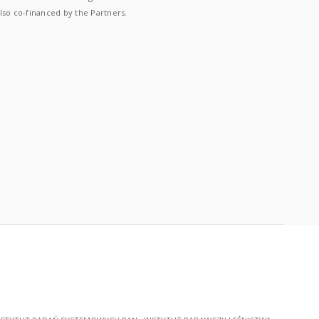
lso co-financed by the Partners.