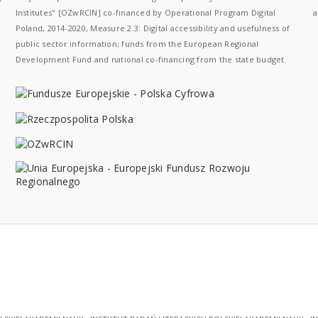
Institutes" [OZwRCIN] co-financed by Operational Program Digital
a
Poland, 2014-2020, Measure 2.3: Digital accessibility and usefulness of
public sector information; funds from the European Regional
Development Fund and national co-financing from the state budget.