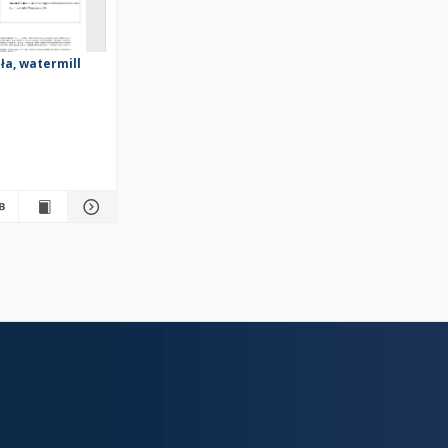
ła, watermill