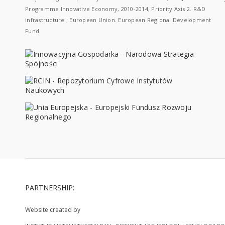
Programme Innovative Economy, 2010-2014, Priority Axis 2. R&D
infrastructure ; European Union. European Regional Development
Fund.
PARTNERSHIP:
Website created by