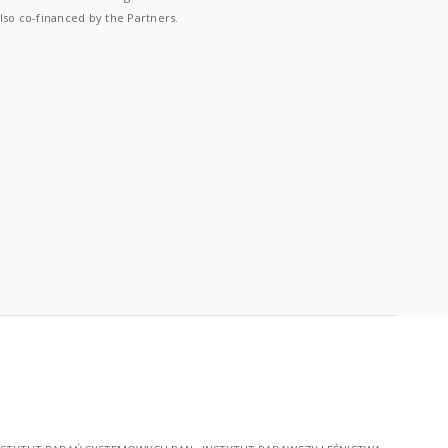
lso co-financed by the Partners.