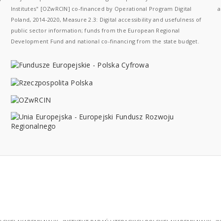
Institutes" [OZwRCIN] co-financed by Operational Program Digital
a
Poland, 2014-2020, Measure 2.3: Digital accessibility and usefulness of
public sector information; funds from the European Regional
Development Fund and national co-financing from the state budget.