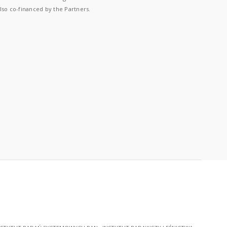
lso co-financed by the Partners.