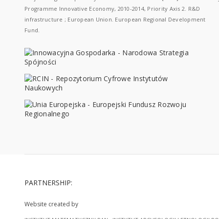
Programme Innovative Economy, 2010-2014, Priority Axis 2. R&D
infrastructure ; European Union. European Regional Development
Fund.
PARTNERSHIP:
Website created by