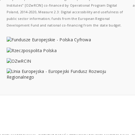
Institutes" [OZwRCIN] co-financed by Operational Program Digital
a
Poland, 2014-2020, Measure 2.3: Digital accessibility and usefulness of
public sector information; funds from the European Regional
Development Fund and national co-financing from the state budget.