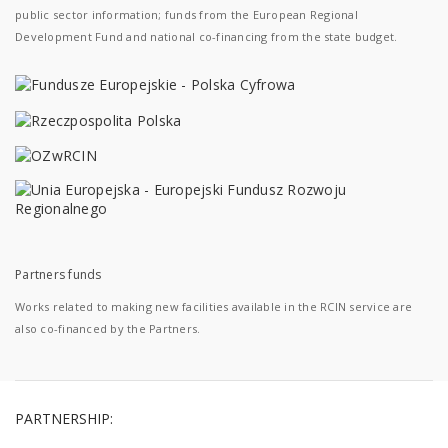
public sector information; funds from the European Regional
Development Fund and national co-financing from the state budget.
Partners funds
Works related to making new facilities available in the RCIN service are
also co-financed by the Partners.
PARTNERSHIP: