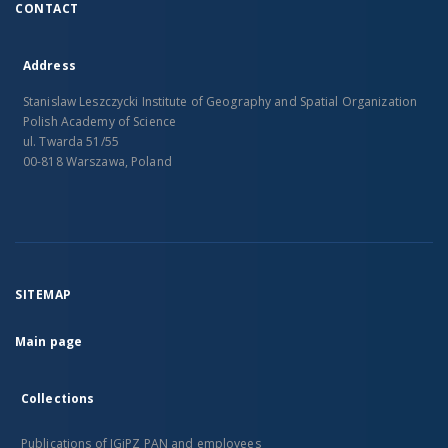
CONTACT
Address
Stanislaw Leszczycki Institute of Geography and Spatial Organization
Polish Academy of Science
ul. Twarda 51/55
00-818 Warszawa, Poland
SITEMAP
Main page
Collections
Publications of IGiPZ PAN and employees