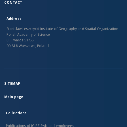
CONTACT
Address
Stanislaw Leszczycki Institute of Geography and Spatial Organization
Polish Academy of Science
ul. Twarda 51/55
00-818 Warszawa, Poland
SITEMAP
Main page
Collections
Publications of IGiPZ PAN and employees