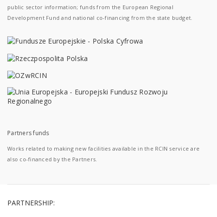
public sector information; funds from the European Regional
Development Fund and national co-financing from the state budget.
Partners funds
Works related to making new facilities available in the RCIN service are
also co-financed by the Partners.
PARTNERSHIP: