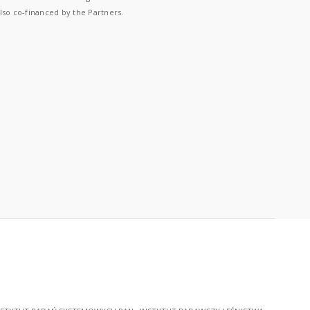
lso co-financed by the Partners.