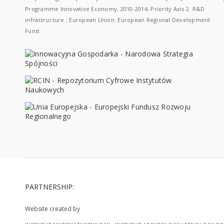
Programme Innovative Economy, 2010-2014, Priority Axis 2. R&D
infrastructure ; European Union. European Regional Development
Fund.
PARTNERSHIP:
Website created by