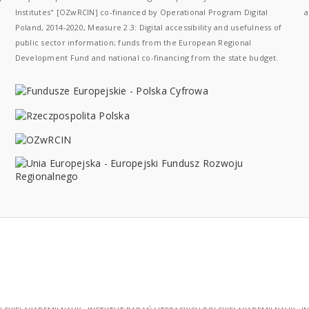
Institutes" [OZwRCIN] co-financed by Operational Program Digital
a
Poland, 2014-2020, Measure 2.3: Digital accessibility and usefulness of
public sector information; funds from the European Regional
Development Fund and national co-financing from the state budget.