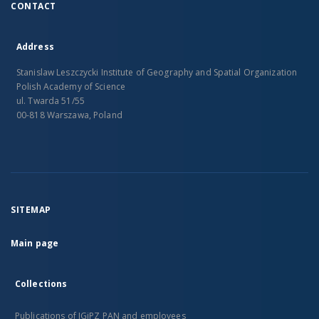
CONTACT
Address
Stanislaw Leszczycki Institute of Geography and Spatial Organization
Polish Academy of Science
ul. Twarda 51/55
00-818 Warszawa, Poland
SITEMAP
Main page
Collections
Publications of IGiPZ PAN and employees