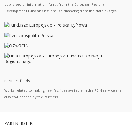
public sector information; funds from the European Regional
Development Fund and national co-financing from the state budget.
Partners funds
Works related to making new facilities available in the RCIN service are
also co-financed by the Partners.
PARTNERSHIP: