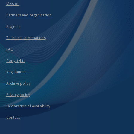
Mission
Partners and organization
Projects
Technical informations
FAQ
Copyrights
Regulations
Archive policy
Privacy policy
Declaration of availability
Contact