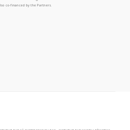
lso co-financed by the Partners.