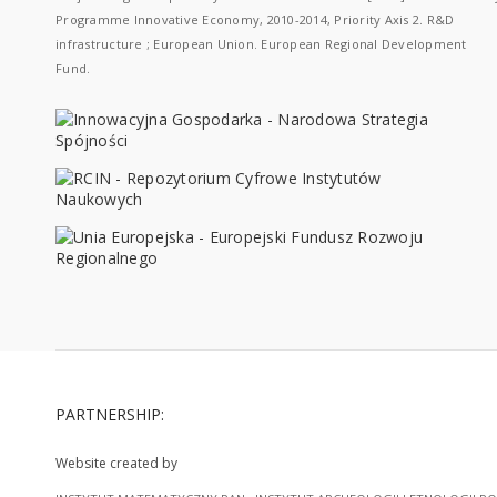
Programme Innovative Economy, 2010-2014, Priority Axis 2. R&D
infrastructure ; European Union. European Regional Development
Fund.
PARTNERSHIP:
Website created by