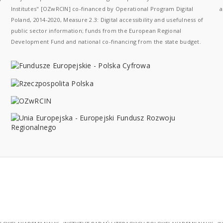
Institutes" [OZwRCIN] co-financed by Operational Program Digital
a
Poland, 2014-2020, Measure 2.3: Digital accessibility and usefulness of
public sector information; funds from the European Regional
Development Fund and national co-financing from the state budget.