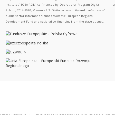
Institutes" [OZwRCIN] co-financed by Operational Program Digital
a
Poland, 2014-2020, Measure 2.3: Digital accessibility and usefulness of
public sector information; funds from the European Regional
Development Fund and national co-financing from the state budget.