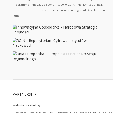
Programme Innovative Economy, 2010-2014, Priority Axis 2. R&D
infrastructure ; European Union. European Regional Development
Fund.
PARTNERSHIP:
Website created by