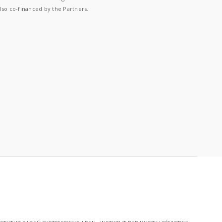
lso co-financed by the Partners.