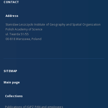
CONTACT
Address
Stanislaw Leszczycki Institute of Geography and Spatial Organization
Polish Academy of Science
ul. Twarda 51/55
00-818 Warszawa, Poland
SITEMAP
Main page
Collections
Publications of IGiPZ PAN and employees