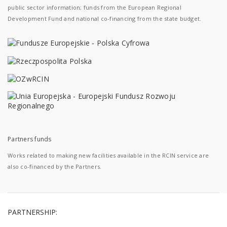
public sector information; funds from the European Regional
Development Fund and national co-financing from the state budget.
Partners funds
Works related to making new facilities available in the RCIN service are
also co-financed by the Partners.
PARTNERSHIP: