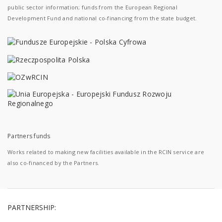
public sector information; funds from the European Regional
Development Fund and national co-financing from the state budget.
Partners funds
Works related to making new facilities available in the RCIN service are
also co-financed by the Partners.
PARTNERSHIP: