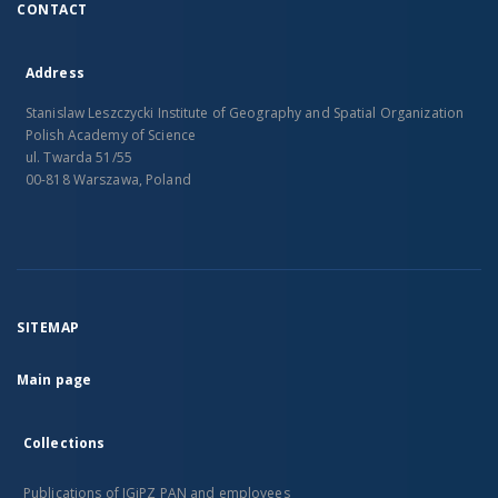
CONTACT
Address
Stanislaw Leszczycki Institute of Geography and Spatial Organization
Polish Academy of Science
ul. Twarda 51/55
00-818 Warszawa, Poland
SITEMAP
Main page
Collections
Publications of IGiPZ PAN and employees