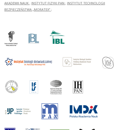
AKADEMII NAUK
;
INSTYTUT FIZYKI PAN
;
INSTYTUT TECHNOLOGII
BEZPIECZEŃSTWA „MORATEX”
;