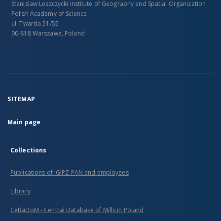
Stanislaw Leszczycki Institute of Geography and Spatial Organization
Polish Academy of Science
ul. Twarda 51/55
00-818 Warszawa, Poland
SITEMAP
Main page
Collections
Publications of IGiPZ PAN and employees
Library
CeBaDoM - Central Database of Mills in Poland