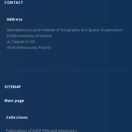
CONTACT
Address
Stanislaw Leszczycki Institute of Geography and Spatial Organization
Polish Academy of Science
ul. Twarda 51/55
00-818 Warszawa, Poland
SITEMAP
Main page
Collections
Publications of IGiPZ PAN and employees