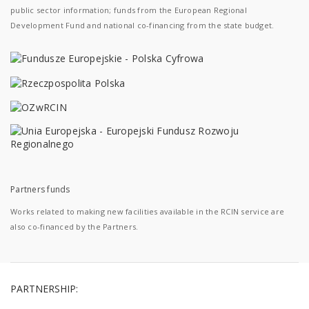
public sector information; funds from the European Regional
Development Fund and national co-financing from the state budget.
Partners funds
Works related to making new facilities available in the RCIN service are
also co-financed by the Partners.
PARTNERSHIP: