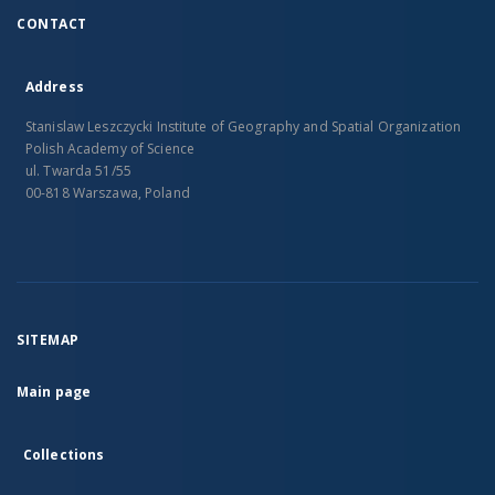
CONTACT
Address
Stanislaw Leszczycki Institute of Geography and Spatial Organization
Polish Academy of Science
ul. Twarda 51/55
00-818 Warszawa, Poland
SITEMAP
Main page
Collections