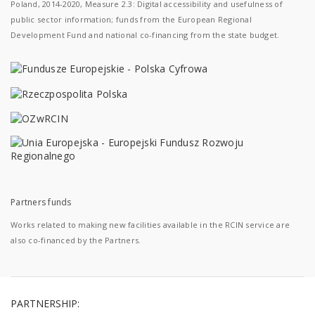
Poland, 2014-2020, Measure 2.3: Digital accessibility and usefulness of
public sector information; funds from the European Regional
Development Fund and national co-financing from the state budget.
Partners funds
Works related to making new facilities available in the RCIN service are
also co-financed by the Partners.
PARTNERSHIP: