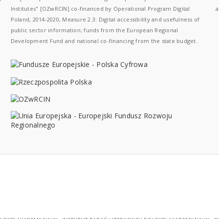
Institutes" [OZwRCIN] co-financed by Operational Program Digital
a
Poland, 2014-2020, Measure 2.3: Digital accessibility and usefulness of
public sector information; funds from the European Regional
Development Fund and national co-financing from the state budget.