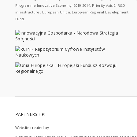
Programme Innovative Economy, 2010-2014, Priority Axis 2. R&D
infrastructure ; European Union. European Regional Development
Fund.
PARTNERSHIP:
Website created by