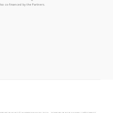
lso co-financed by the Partners.