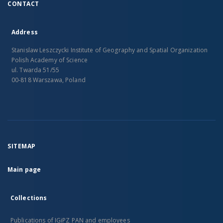
CONTACT
Address
Stanislaw Leszczycki Institute of Geography and Spatial Organization
Polish Academy of Science
ul. Twarda 51/55
00-818 Warszawa, Poland
SITEMAP
Main page
Collections
Publications of IGiPZ PAN and employees