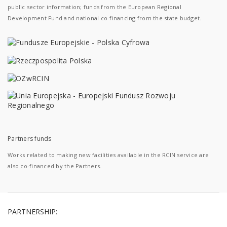
public sector information; funds from the European Regional
Development Fund and national co-financing from the state budget.
Partners funds
Works related to making new facilities available in the RCIN service are
also co-financed by the Partners.
PARTNERSHIP: