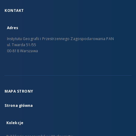
KONTAKT
Adres
Instytutu Geografii i Przestrzennego Zagospodarowania PAN
ul. Twarda 51/55
00-818 Warszawa
MAPA STRONY
Strona główna
Kolekcje