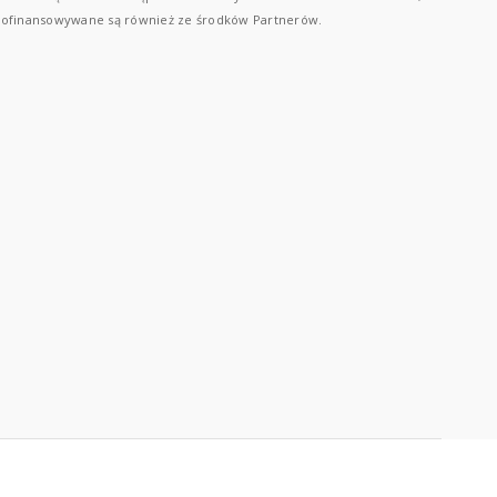
ofinansowywane są również ze środków Partnerów.