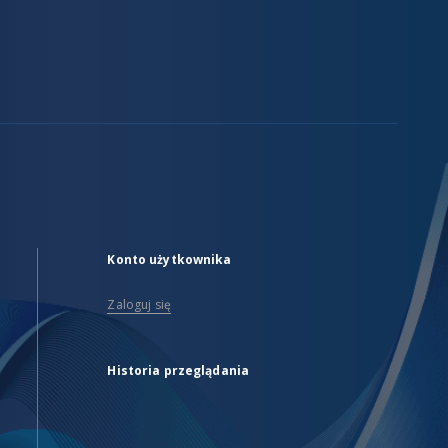
Konto użytkownika
Zaloguj się
Historia przeglądania