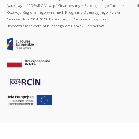
Naukowych” [OZwRCIN] współfinansowany z Europejskiego Funduszu
d
Rozwoju Regionalnego w ramach Programu Operacyjnego Polska
Cyfrowa, lata 2014-2020, Działanie 2.3 : Cyfrowa dostępność i
użyteczność sektora publicznego oraz środki Partnerów