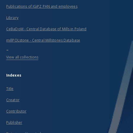
Publications of IGiPZ PAN and employees
Library
CeBaDoM - Central Database of Mills in Poland
millPOLstone - Central Millstones Database
...
View all collections
Indexes
Title
Creator
Contributor
Publisher