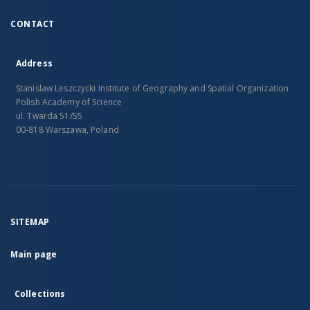
CONTACT
Address
Stanislaw Leszczycki Institute of Geography and Spatial Organization
Polish Academy of Science
ul. Twarda 51/55
00-818 Warszawa, Poland
SITEMAP
Main page
Collections