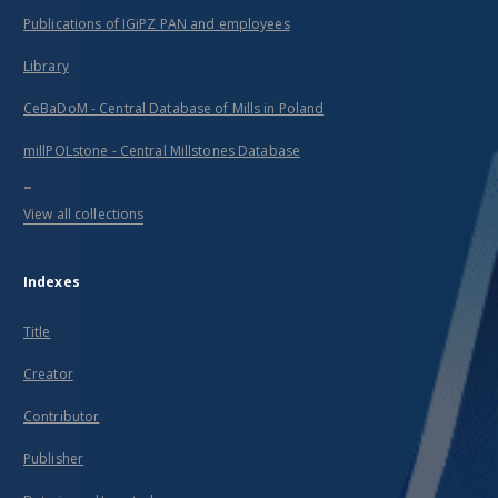
Publications of IGiPZ PAN and employees
Library
CeBaDoM - Central Database of Mills in Poland
millPOLstone - Central Millstones Database
...
View all collections
Indexes
Title
Creator
Contributor
Publisher