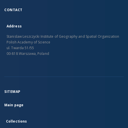
CONTACT
Address
Stanislaw Leszczycki Institute of Geography and Spatial Organization
Polish Academy of Science
ul. Twarda 51/55
00-818 Warszawa, Poland
SITEMAP
Main page
Collections