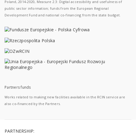
Poland, 2014-2020, Measure 2.3: Digital accessibility and usefulness of
public sector information; funds from the European Regional
Development Fund and national co-financing from the state budget.
Partners funds
Works related to making new facilities available in the RCIN service are
also co-financed by the Partners.
PARTNERSHIP: