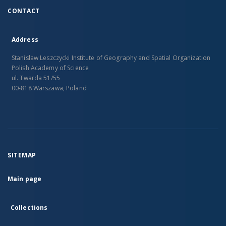
CONTACT
Address
Stanislaw Leszczycki Institute of Geography and Spatial Organization
Polish Academy of Science
ul. Twarda 51/55
00-818 Warszawa, Poland
SITEMAP
Main page
Collections