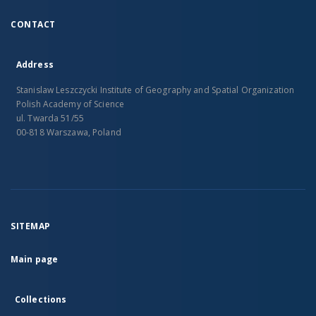
CONTACT
Address
Stanislaw Leszczycki Institute of Geography and Spatial Organization
Polish Academy of Science
ul. Twarda 51/55
00-818 Warszawa, Poland
SITEMAP
Main page
Collections