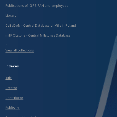
Publications of IGiPZ PAN and employees
Library
CeBaDoM - Central Database of Mills in Poland
millPOLstone - Central Millstones Database
...
View all collections
Indexes
Title
Creator
Contributor
Publisher