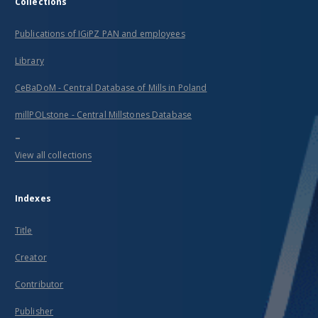
Collections
Publications of IGiPZ PAN and employees
Library
CeBaDoM - Central Database of Mills in Poland
millPOLstone - Central Millstones Database
...
View all collections
Indexes
Title
Creator
Contributor
Publisher