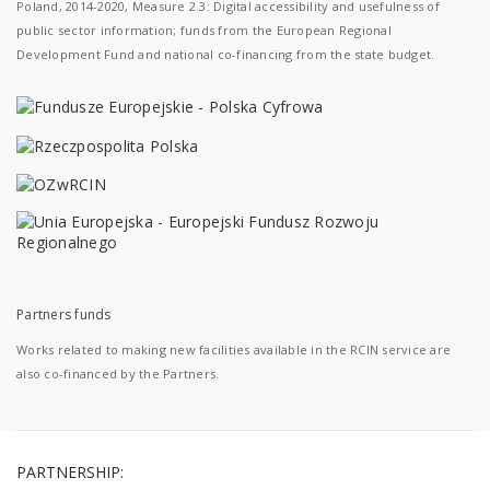
Poland, 2014-2020, Measure 2.3: Digital accessibility and usefulness of
public sector information; funds from the European Regional
Development Fund and national co-financing from the state budget.
Partners funds
Works related to making new facilities available in the RCIN service are
also co-financed by the Partners.
PARTNERSHIP: