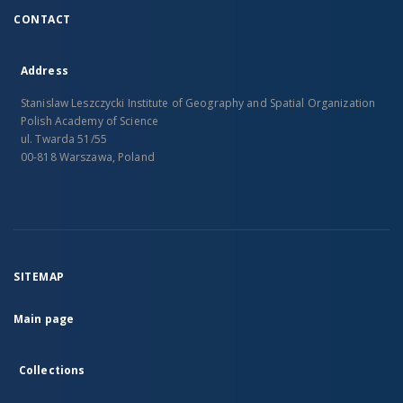
CONTACT
Address
Stanislaw Leszczycki Institute of Geography and Spatial Organization
Polish Academy of Science
ul. Twarda 51/55
00-818 Warszawa, Poland
SITEMAP
Main page
Collections