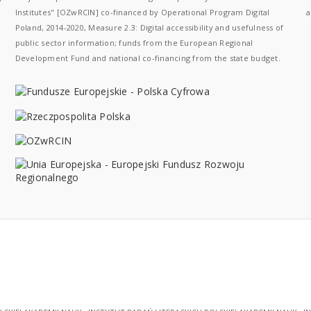
Institutes" [OZwRCIN] co-financed by Operational Program Digital
a
Poland, 2014-2020, Measure 2.3: Digital accessibility and usefulness of
public sector information; funds from the European Regional
Development Fund and national co-financing from the state budget.