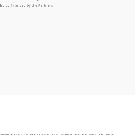
lso co-financed by the Partners.