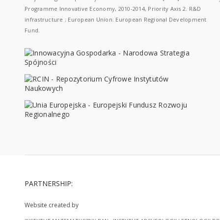
Programme Innovative Economy, 2010-2014, Priority Axis 2. R&D
infrastructure ; European Union. European Regional Development
Fund.
PARTNERSHIP:
Website created by