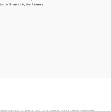
lso co-financed by the Partners.