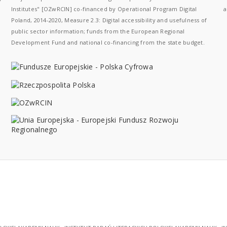
Institutes" [OZwRCIN] co-financed by Operational Program Digital
a
Poland, 2014-2020, Measure 2.3: Digital accessibility and usefulness of
public sector information; funds from the European Regional
Development Fund and national co-financing from the state budget.