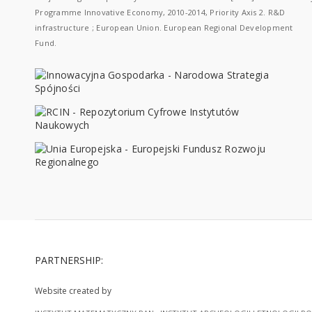
Programme Innovative Economy, 2010-2014, Priority Axis 2. R&D
infrastructure ; European Union. European Regional Development
Fund.
PARTNERSHIP:
Website created by