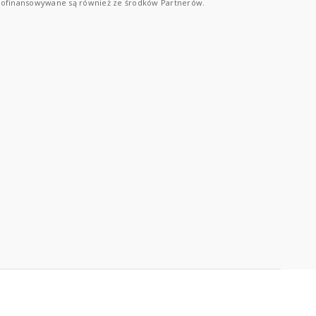
ofinansowywane są również ze środków Partnerów.