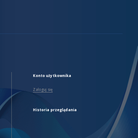
Konto użytkownika
Zaloguj się
Historia przeglądania