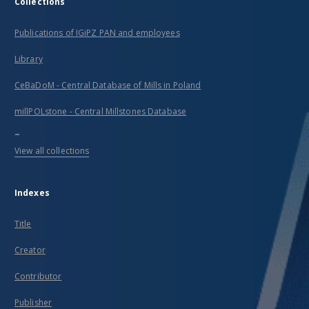
Collections
Publications of IGiPZ PAN and employees
Library
CeBaDoM - Central Database of Mills in Poland
millPOLstone - Central Millstones Database
...
View all collections
Indexes
Title
Creator
Contributor
Publisher