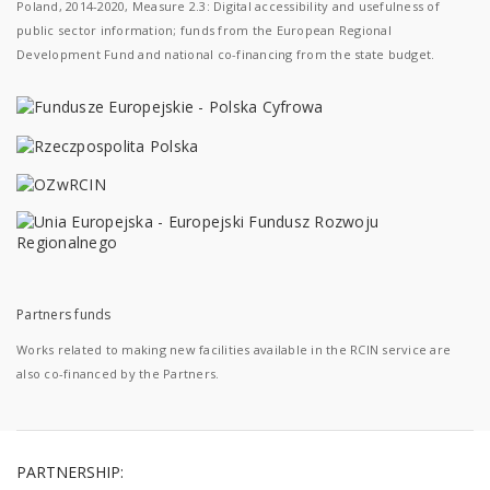
Poland, 2014-2020, Measure 2.3: Digital accessibility and usefulness of
public sector information; funds from the European Regional
Development Fund and national co-financing from the state budget.
Partners funds
Works related to making new facilities available in the RCIN service are
also co-financed by the Partners.
PARTNERSHIP: