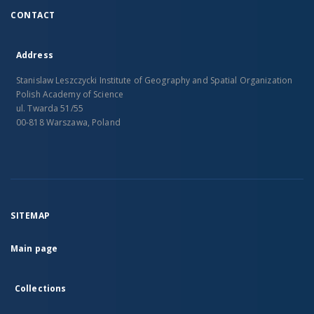
CONTACT
Address
Stanislaw Leszczycki Institute of Geography and Spatial Organization
Polish Academy of Science
ul. Twarda 51/55
00-818 Warszawa, Poland
SITEMAP
Main page
Collections