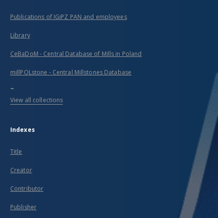
Publications of IGiPZ PAN and employees
Library
CeBaDoM - Central Database of Mills in Poland
millPOLstone - Central Millstones Database
...
View all collections
Indexes
Title
Creator
Contributor
Publisher