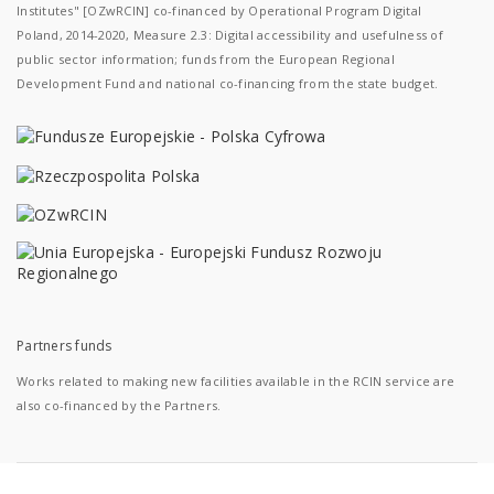
Institutes" [OZwRCIN] co-financed by Operational Program Digital
Poland, 2014-2020, Measure 2.3: Digital accessibility and usefulness of
public sector information; funds from the European Regional
Development Fund and national co-financing from the state budget.
Partners funds
Works related to making new facilities available in the RCIN service are
also co-financed by the Partners.