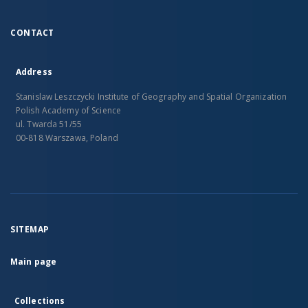
CONTACT
Address
Stanislaw Leszczycki Institute of Geography and Spatial Organization
Polish Academy of Science
ul. Twarda 51/55
00-818 Warszawa, Poland
SITEMAP
Main page
Collections