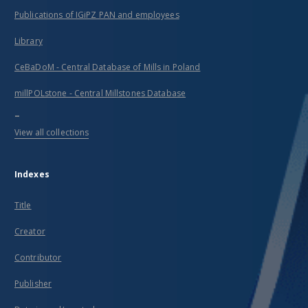
Publications of IGiPZ PAN and employees
Library
CeBaDoM - Central Database of Mills in Poland
millPOLstone - Central Millstones Database
...
View all collections
Indexes
Title
Creator
Contributor
Publisher