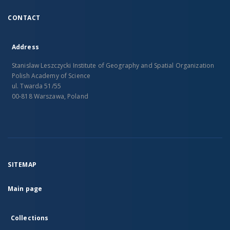
CONTACT
Address
Stanislaw Leszczycki Institute of Geography and Spatial Organization
Polish Academy of Science
ul. Twarda 51/55
00-818 Warszawa, Poland
SITEMAP
Main page
Collections