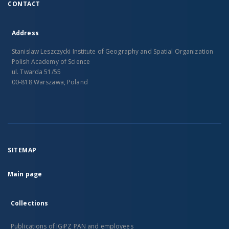
CONTACT
Address
Stanislaw Leszczycki Institute of Geography and Spatial Organization
Polish Academy of Science
ul. Twarda 51/55
00-818 Warszawa, Poland
SITEMAP
Main page
Collections
Publications of IGiPZ PAN and employees