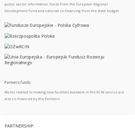
public sector information; funds from the European Regional
Development Fund and national co-financing from the state budget.
Partners funds
Works related to making new facilities available in the RCIN service are
also co-financed by the Partners.
PARTNERSHIP: