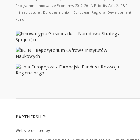
Programme Innovative Economy, 2010-2014, Priority Axis 2. R&D
infrastructure ; European Union. European Regional Development
Fund.
PARTNERSHIP:
Website created by