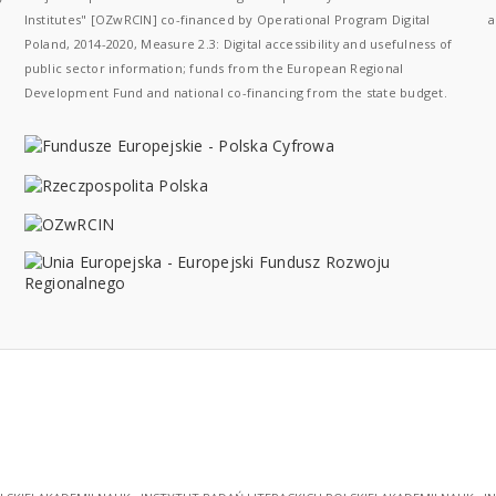
Institutes" [OZwRCIN] co-financed by Operational Program Digital
a
Poland, 2014-2020, Measure 2.3: Digital accessibility and usefulness of
public sector information; funds from the European Regional
Development Fund and national co-financing from the state budget.