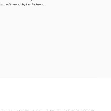
lso co-financed by the Partners.