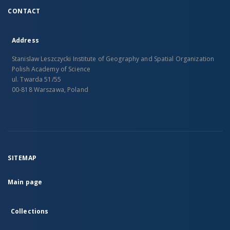
CONTACT
Address
Stanislaw Leszczycki Institute of Geography and Spatial Organization
Polish Academy of Science
ul. Twarda 51/55
00-818 Warszawa, Poland
SITEMAP
Main page
Collections