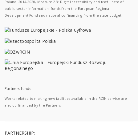
Poland, 2014-2020, Measure 2.3: Digital accessibility and usefulness of
public sector information; funds from the European Regional
Development Fund and national co-financing from the state budget.
Partners funds
Works related to making new facilities available in the RCIN service are
also co-financed by the Partners.
PARTNERSHIP: