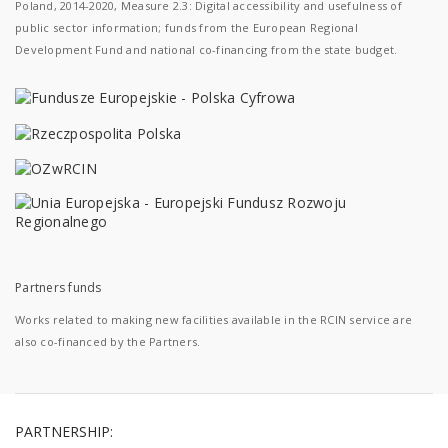
Poland, 2014-2020, Measure 2.3: Digital accessibility and usefulness of
public sector information; funds from the European Regional
Development Fund and national co-financing from the state budget.
Partners funds
Works related to making new facilities available in the RCIN service are
also co-financed by the Partners.
PARTNERSHIP: