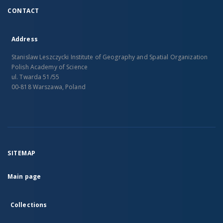
CONTACT
Address
Stanislaw Leszczycki Institute of Geography and Spatial Organization
Polish Academy of Science
ul. Twarda 51/55
00-818 Warszawa, Poland
SITEMAP
Main page
Collections