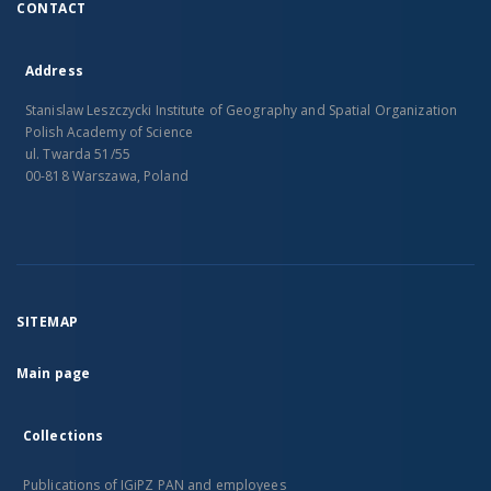
CONTACT
Address
Stanislaw Leszczycki Institute of Geography and Spatial Organization
Polish Academy of Science
ul. Twarda 51/55
00-818 Warszawa, Poland
SITEMAP
Main page
Collections
Publications of IGiPZ PAN and employees