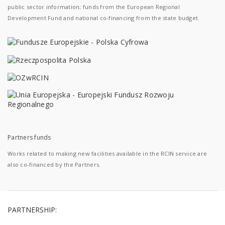
public sector information; funds from the European Regional
Development Fund and national co-financing from the state budget.
Partners funds
Works related to making new facilities available in the RCIN service are
also co-financed by the Partners.
PARTNERSHIP: