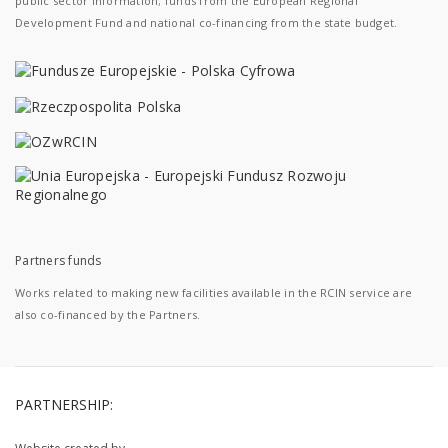
public sector information; funds from the European Regional
Development Fund and national co-financing from the state budget.
Partners funds
Works related to making new facilities available in the RCIN service are
also co-financed by the Partners.
PARTNERSHIP: