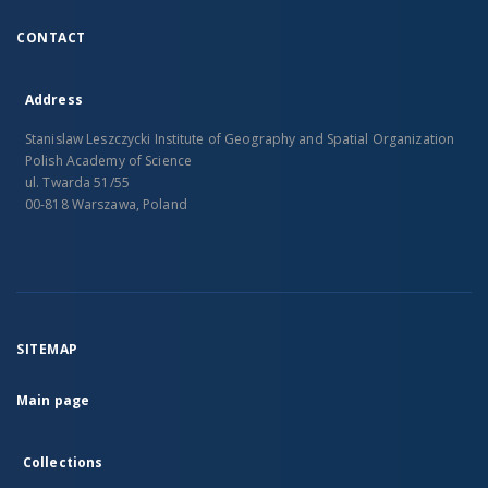
CONTACT
Address
Stanislaw Leszczycki Institute of Geography and Spatial Organization
Polish Academy of Science
ul. Twarda 51/55
00-818 Warszawa, Poland
SITEMAP
Main page
Collections