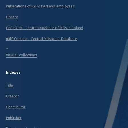
Publications of IGiPZ PAN and employees
Library
CeBaDoM - Central Database of Mills in Poland
millPOLstone - Central Millstones Database
...
View all collections
Indexes
Title
Creator
Contributor
Publisher