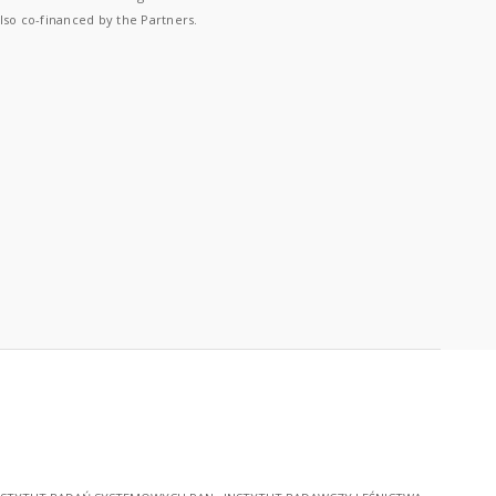
lso co-financed by the Partners.