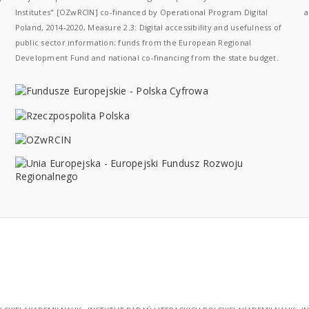
Institutes" [OZwRCIN] co-financed by Operational Program Digital
a
Poland, 2014-2020, Measure 2.3: Digital accessibility and usefulness of
public sector information; funds from the European Regional
Development Fund and national co-financing from the state budget.