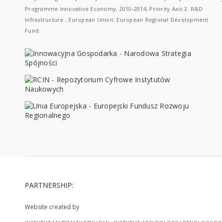
Programme Innovative Economy, 2010-2014, Priority Axis 2. R&D
infrastructure ; European Union. European Regional Development
Fund.
PARTNERSHIP:
Website created by