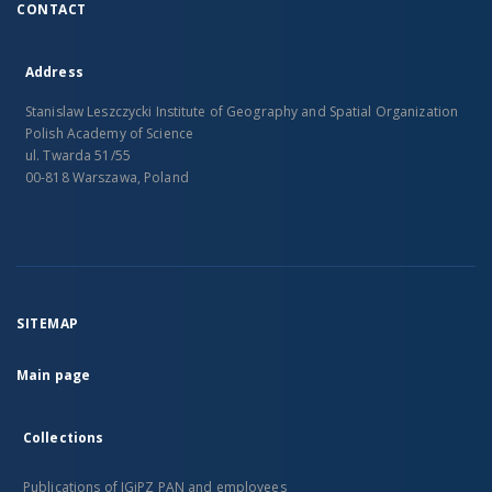
CONTACT
Address
Stanislaw Leszczycki Institute of Geography and Spatial Organization
Polish Academy of Science
ul. Twarda 51/55
00-818 Warszawa, Poland
SITEMAP
Main page
Collections
Publications of IGiPZ PAN and employees