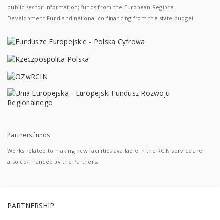
public sector information; funds from the European Regional
Development Fund and national co-financing from the state budget.
Partners funds
Works related to making new facilities available in the RCIN service are
also co-financed by the Partners.
PARTNERSHIP: