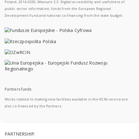
Poland, 2014-2020, Measure 2.3: Digital accessibility and usefulness of
public sector information; funds from the European Regional
Development Fund and national co-financing from the state budget.
Partners funds
Works related to making new facilities available in the RCIN service are
also co-financed by the Partners.
PARTNERSHIP: