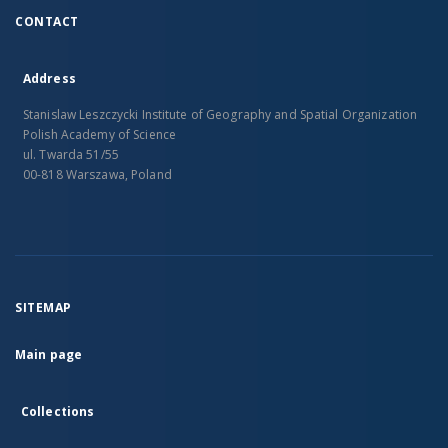
CONTACT
Address
Stanislaw Leszczycki Institute of Geography and Spatial Organization
Polish Academy of Science
ul. Twarda 51/55
00-818 Warszawa, Poland
SITEMAP
Main page
Collections